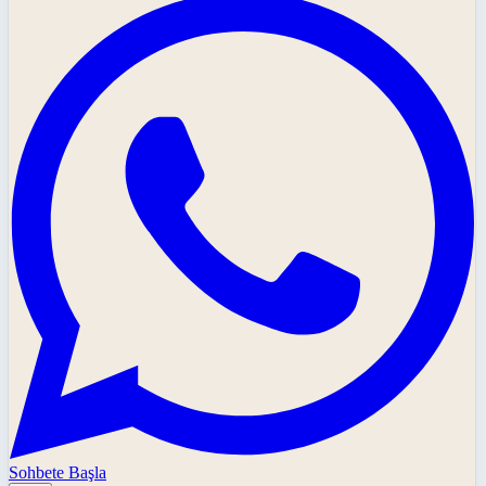
Sohbete Başla