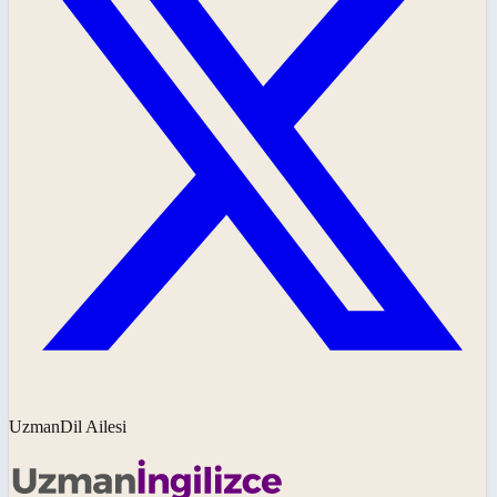
UzmanDil Ailesi