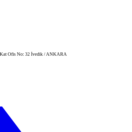
. Kat Ofis No: 32 İvedik / ANKARA