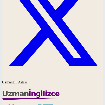
UzmanDil Ailesi