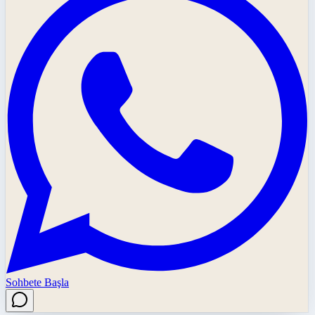
Sohbete Başla