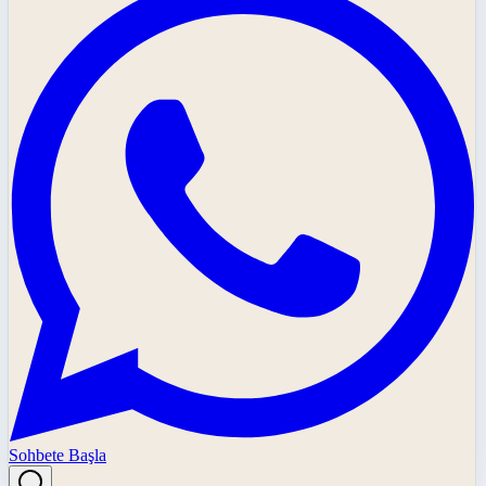
Sohbete Başla