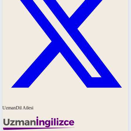
UzmanDil Ailesi