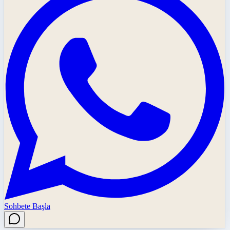
Sohbete Başla