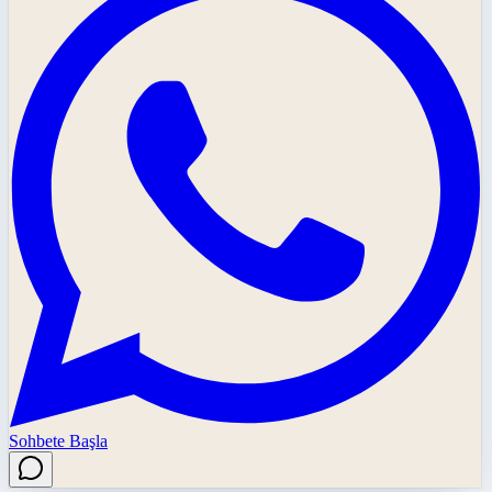
Sohbete Başla