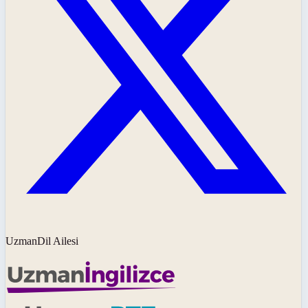
UzmanDil Ailesi