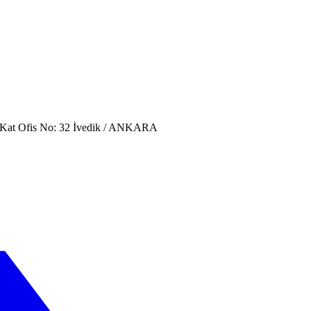
. Kat Ofis No: 32 İvedik / ANKARA