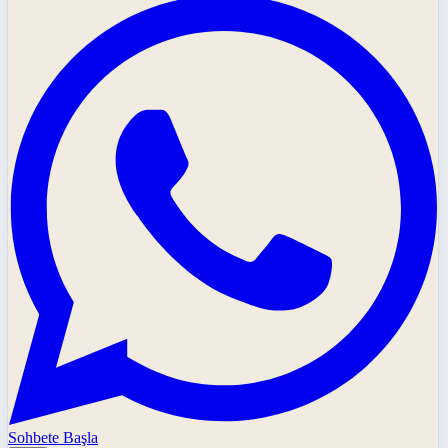
Sohbete Başla