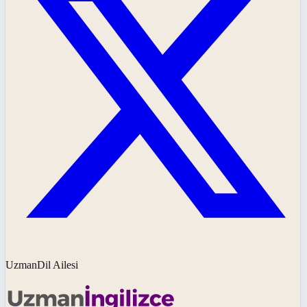
UzmanDil Ailesi