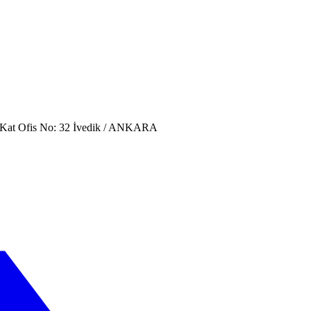
. Kat Ofis No: 32 İvedik / ANKARA