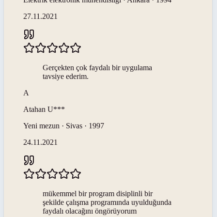
27.11.2021
Gerçekten çok faydalı bir uygulama
tavsiye ederim.
A
Atahan
U***
Yeni mezun · Sivas · 1997
24.11.2021
mükemmel bir program disiplinli bir
şekilde çalışma programında uyulduğunda
faydalı olacağını öngörüyorum