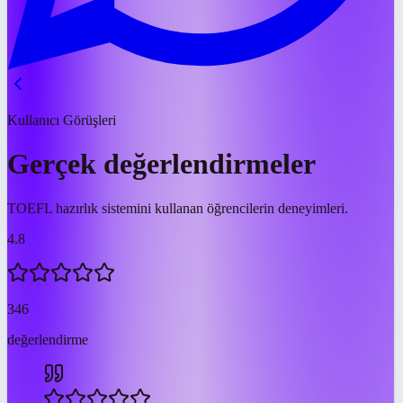
Kullanıcı Görüşleri
Gerçek değerlendirmeler
TOEFL hazırlık sistemini kullanan öğrencilerin deneyimleri.
4.8
346
değerlendirme