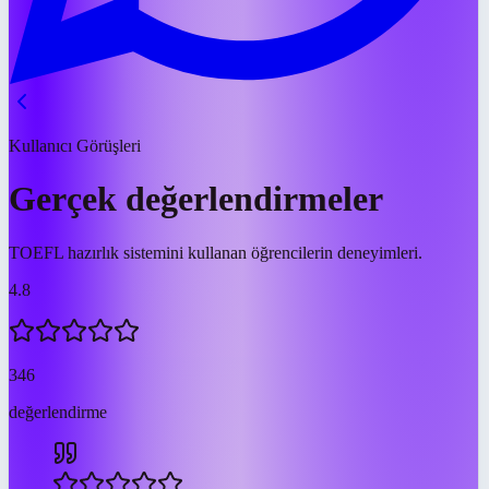
Kullanıcı Görüşleri
Gerçek değerlendirmeler
TOEFL hazırlık sistemini kullanan öğrencilerin deneyimleri.
4.8
346
değerlendirme