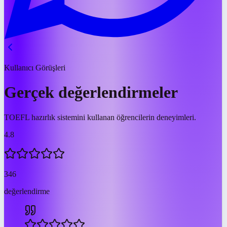
Kullanıcı Görüşleri
Gerçek değerlendirmeler
TOEFL hazırlık sistemini kullanan öğrencilerin deneyimleri.
4.8
346
değerlendirme