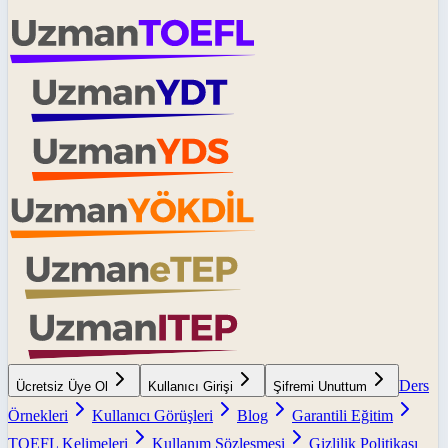
Ders
Ücretsiz Üye Ol
Kullanıcı Girişi
Şifremi Unuttum
Örnekleri
Kullanıcı Görüşleri
Blog
Garantili Eğitim
TOEFL Kelimeleri
Kullanım Sözleşmesi
Gizlilik Politikası