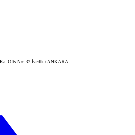
. Kat Ofis No: 32 İvedik / ANKARA