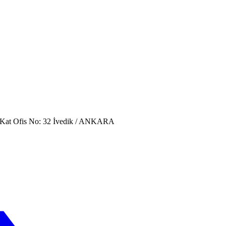
. Kat Ofis No: 32 İvedik / ANKARA