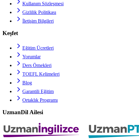
Kullanım Sözleşmesi
Gizlilik Politikası
İletişim Bilgileri
Keşfet
Eğitim Ücretleri
Yorumlar
Ders Örnekleri
TOEFL
Kelimeleri
Blog
Garantili Eğitim
Ortaklık Programı
UzmanDil Ailesi