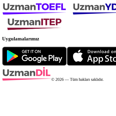
Uygulamalarımız
©
2026
— Tüm hakları saklıdır.