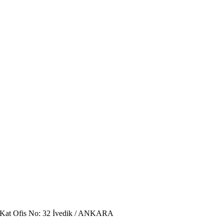
. Kat Ofis No: 32 İvedik / ANKARA