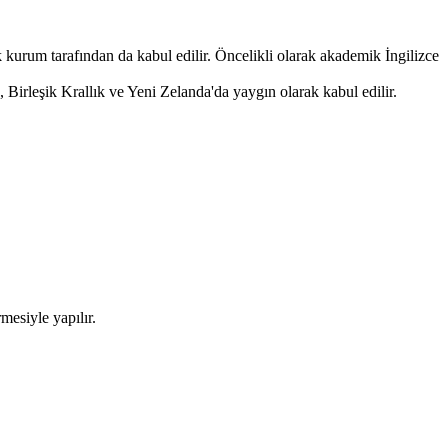
 kurum tarafından da kabul edilir. Öncelikli olarak akademik İngilizce
Birleşik Krallık ve Yeni Zelanda'da yaygın olarak kabul edilir.
mesiyle yapılır.