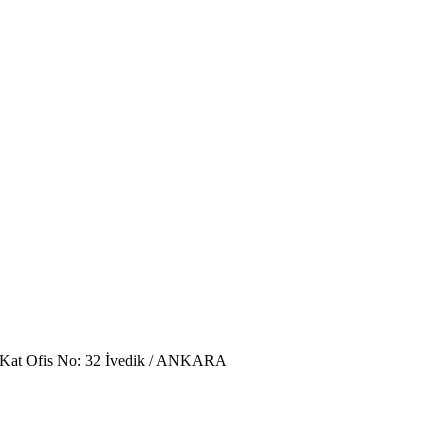
. Kat Ofis No: 32 İvedik / ANKARA