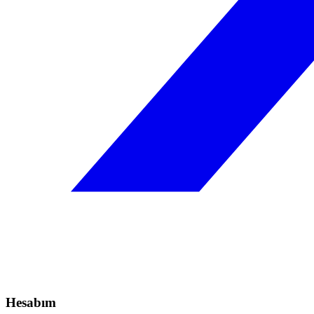
Hesabım