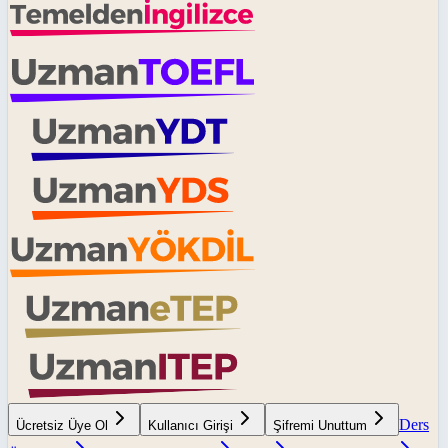
Ders
Ücretsiz Üye Ol
Kullanıcı Girişi
Şifremi Unuttum