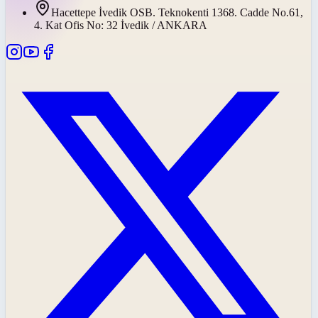
Hacettepe İvedik OSB. Teknokenti 1368. Cadde No.61,
4. Kat Ofis No: 32 İvedik / ANKARA