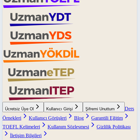
Ders
Ücretsiz Üye Ol
Kullanıcı Girişi
Şifremi Unuttum
Örnekleri
Kullanıcı Görüşleri
Blog
Garantili Eğitim
TOEFL Kelimeleri
Kullanım Sözleşmesi
Gizlilik Politikası
İletişim Bilgileri