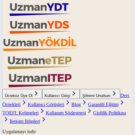
Ders
Ücretsiz Üye Ol
Kullanıcı Girişi
Şifremi Unuttum
Örnekleri
Kullanıcı Görüşleri
Blog
Garantili Eğitim
TOEFL Kelimeleri
Kullanım Sözleşmesi
Gizlilik Politikası
İletişim Bilgileri
Uygulamayı indir