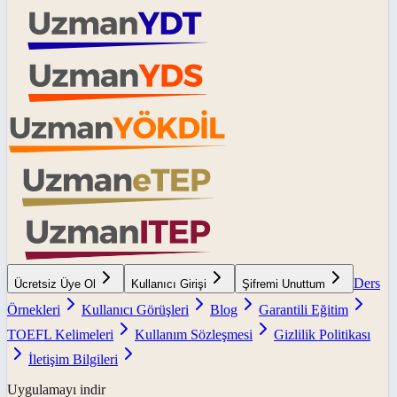
Ders
Ücretsiz Üye Ol
Kullanıcı Girişi
Şifremi Unuttum
Örnekleri
Kullanıcı Görüşleri
Blog
Garantili Eğitim
TOEFL Kelimeleri
Kullanım Sözleşmesi
Gizlilik Politikası
İletişim Bilgileri
Uygulamayı indir