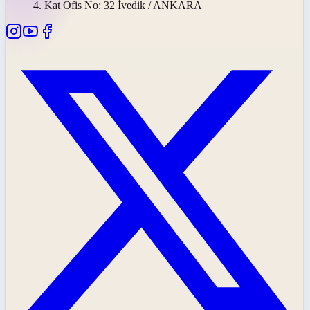
4. Kat Ofis No: 32 İvedik / ANKARA