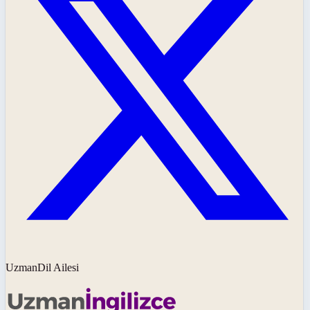
UzmanDil Ailesi