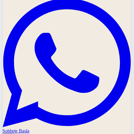
Sohbete Başla