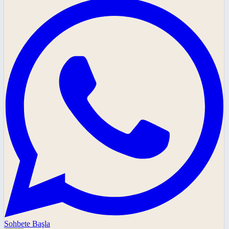
Sohbete Başla