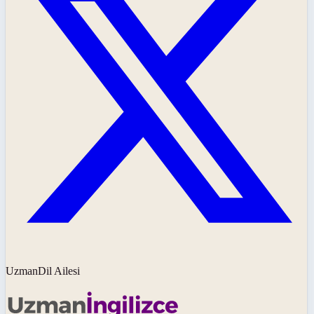
UzmanDil Ailesi