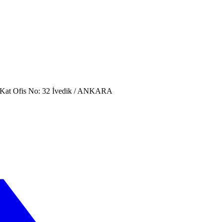
. Kat Ofis No: 32 İvedik / ANKARA