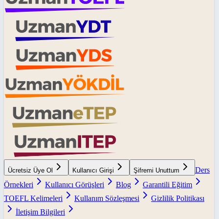
Ders
Ücretsiz Üye Ol
Kullanıcı Girişi
Şifremi Unuttum
Örnekleri
Kullanıcı Görüşleri
Blog
Garantili Eğitim
TOEFL Kelimeleri
Kullanım Sözleşmesi
Gizlilik Politikası
İletişim Bilgileri