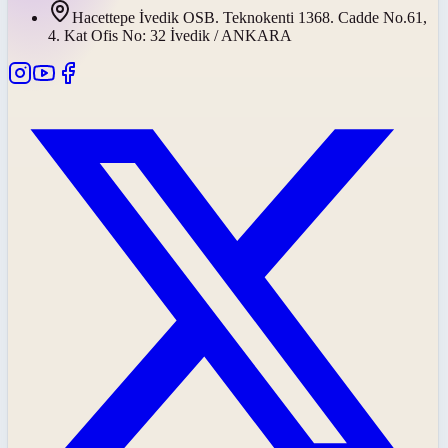
Hacettepe İvedik OSB. Teknokenti 1368. Cadde No.61,
4. Kat Ofis No: 32 İvedik / ANKARA