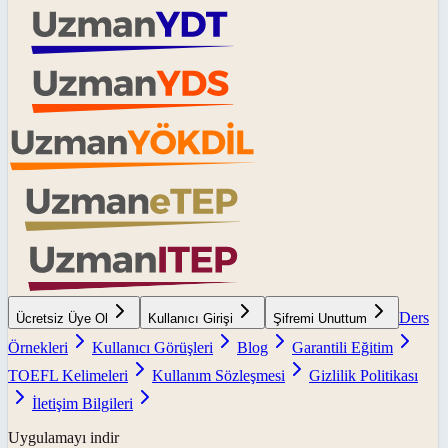
Ders
Ücretsiz Üye Ol
Kullanıcı Girişi
Şifremi Unuttum
Örnekleri
Kullanıcı Görüşleri
Blog
Garantili Eğitim
TOEFL Kelimeleri
Kullanım Sözleşmesi
Gizlilik Politikası
İletişim Bilgileri
Uygulamayı indir