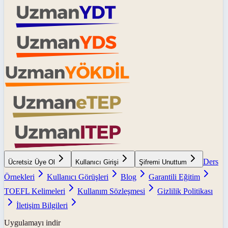
Ders
Ücretsiz Üye Ol
Kullanıcı Girişi
Şifremi Unuttum
Örnekleri
Kullanıcı Görüşleri
Blog
Garantili Eğitim
TOEFL Kelimeleri
Kullanım Sözleşmesi
Gizlilik Politikası
İletişim Bilgileri
Uygulamayı indir