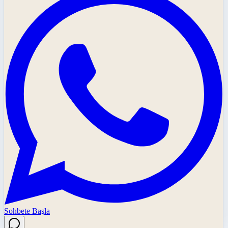
Sohbete Başla