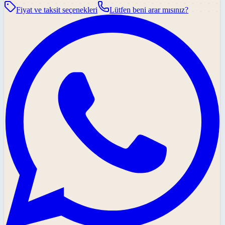
Fiyat ve taksit seçenekleri
Lütfen beni arar mısınız?