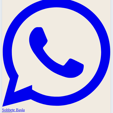
Sohbete Başla