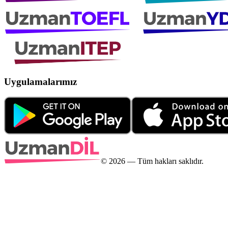
Uygulamalarımız
©
2026
— Tüm hakları saklıdır.