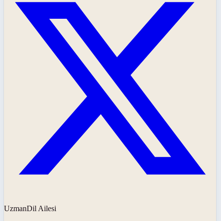
UzmanDil Ailesi