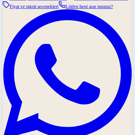
Fiyat ve taksit seçenekleri
Lütfen beni arar mısınız?