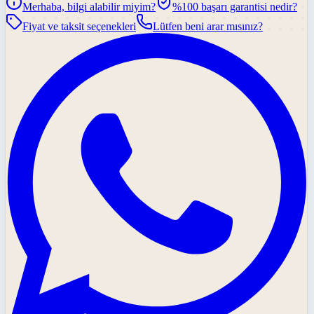
Merhaba, bilgi alabilir miyim?
%100 başarı garantisi nedir?
Fiyat ve taksit seçenekleri
Lütfen beni arar mısınız?