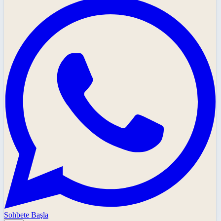
Sohbete Başla