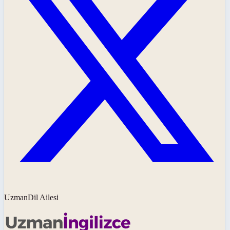
UzmanDil Ailesi