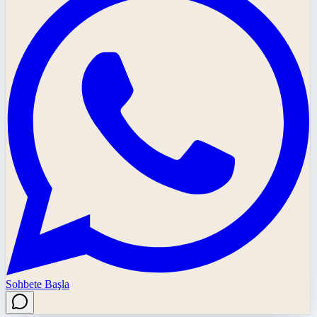
Sohbete Başla