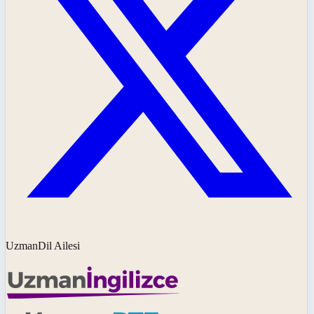
UzmanDil Ailesi