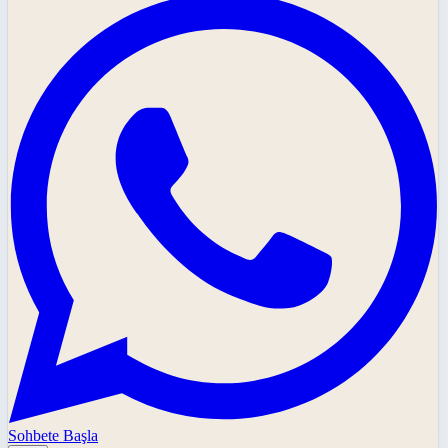
Sohbete Başla