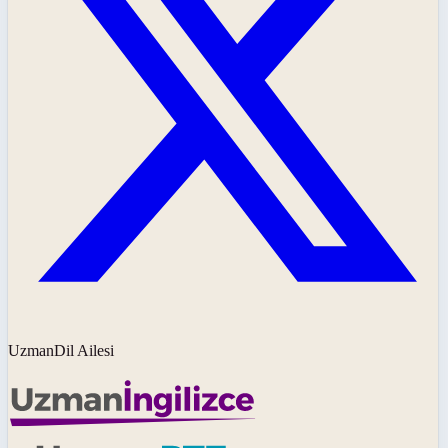
UzmanDil Ailesi