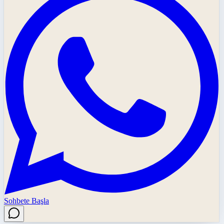
Sohbete Başla