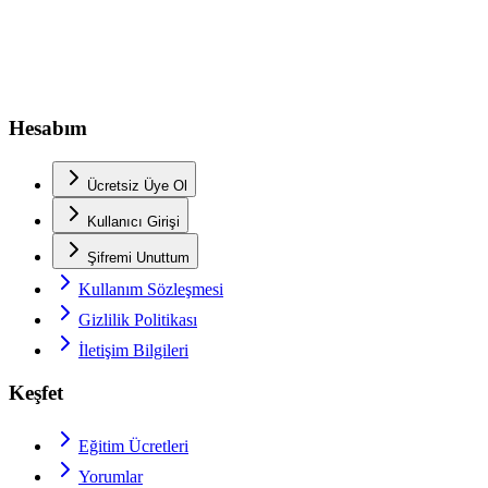
Hesabım
Ücretsiz Üye Ol
Kullanıcı Girişi
Şifremi Unuttum
Kullanım Sözleşmesi
Gizlilik Politikası
İletişim Bilgileri
Keşfet
Eğitim Ücretleri
Yorumlar