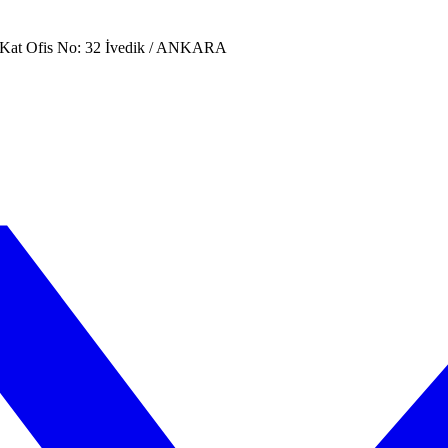
. Kat Ofis No: 32 İvedik / ANKARA