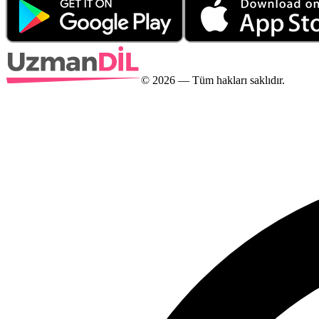
©
2026
— Tüm hakları saklıdır.