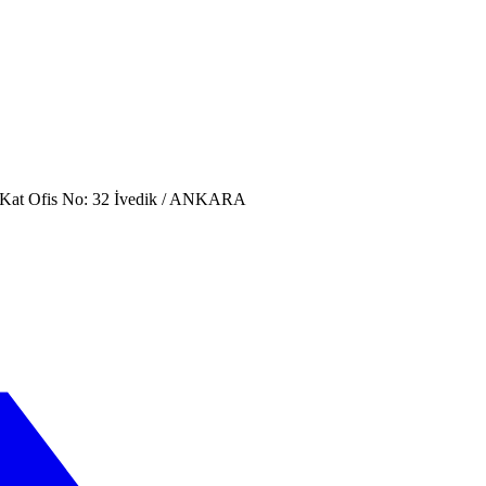
. Kat Ofis No: 32 İvedik / ANKARA