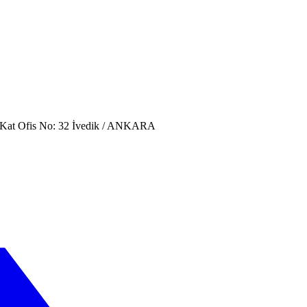
. Kat Ofis No: 32 İvedik / ANKARA