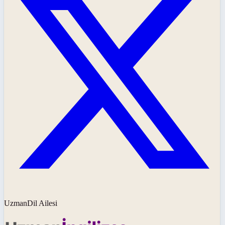
UzmanDil Ailesi