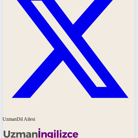
UzmanDil Ailesi