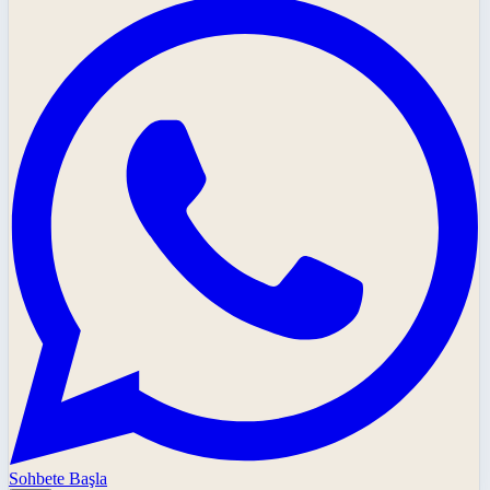
Sohbete Başla