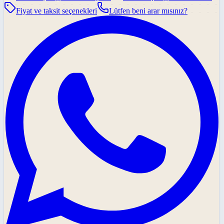
Fiyat ve taksit seçenekleri
Lütfen beni arar mısınız?