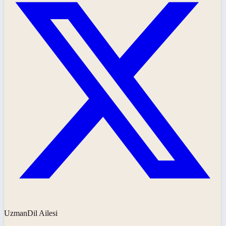
UzmanDil Ailesi