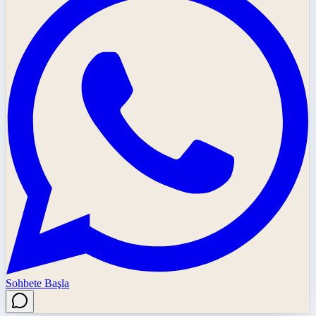
Sohbete Başla