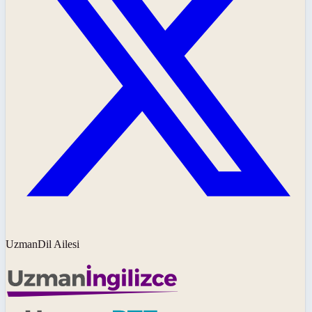
UzmanDil Ailesi