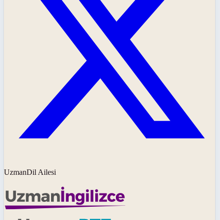
UzmanDil Ailesi