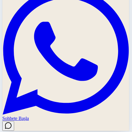
Sohbete Başla