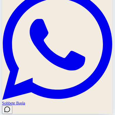
Sohbete Başla