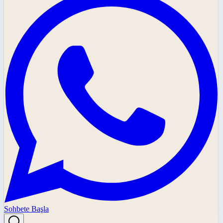
Sohbete Başla