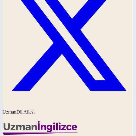
UzmanDil Ailesi