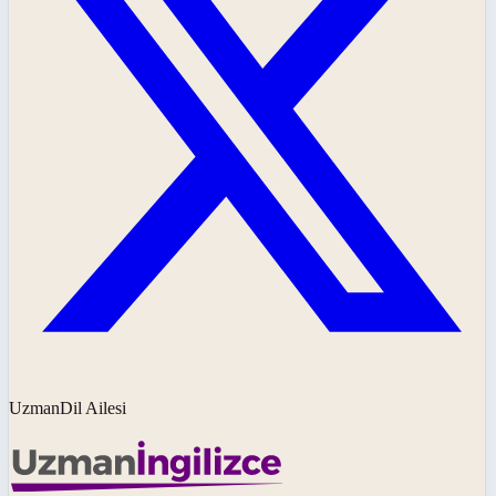
UzmanDil Ailesi