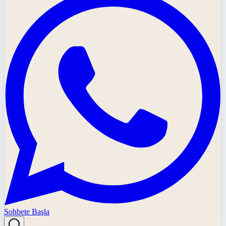
Sohbete Başla