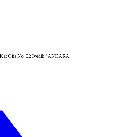
. Kat Ofis No: 32 İvedik / ANKARA