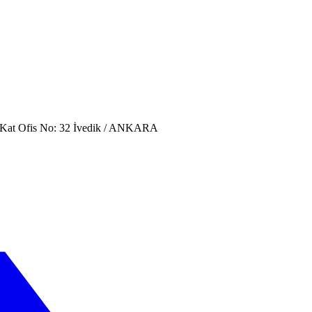
. Kat Ofis No: 32 İvedik / ANKARA