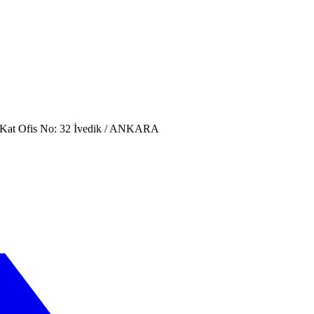
. Kat Ofis No: 32 İvedik / ANKARA